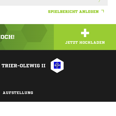
SPIELBERICHT ANLEGEN
+
HOCH!
JETZT HOCHLADEN
 TRIER-OLEWIG II
AUFSTELLUNG