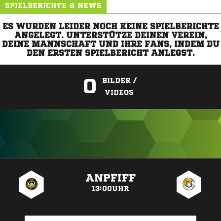
SPIELBERICHTE & NEWS
ES WURDEN LEIDER NOCH KEINE SPIELBERICHTE
ANGELEGT. UNTERSTÜTZE DEINEN VEREIN,
DEINE MANNSCHAFT UND IHRE FANS, INDEM DU
DEN ERSTEN SPIELBERICHT ANLEGST.
0
BILDER /
VIDEOS
ANZEIGE
ANPFIFF
13:00UHR