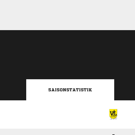
SAISONSTATISTIK