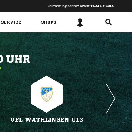
Vermarktungspartner:
 SERVICE
SHOPS
 
VFL WATHLINGEN U13