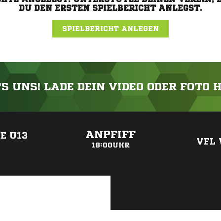
DU DEN ERSTEN SPIELBERICHT ANLEGST.
SPIELBERICHT ANLEGEN
'S UNS! LADE DEIN VIDEO ODER FOTO 
ANZEIGE
ANPFIFF
E U13
VFL
18:00UHR