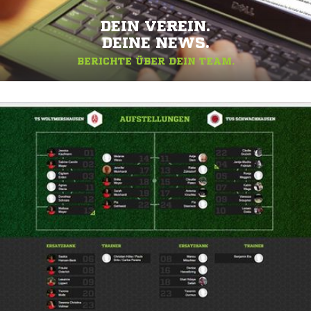
DEIN VEREIN.
DEINE NEWS.
BERICHTE ÜBER DEIN TEAM.