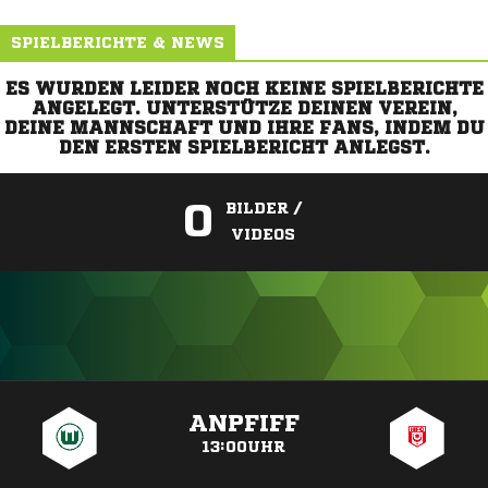
SPIELBERICHTE & NEWS
ES WURDEN LEIDER NOCH KEINE SPIELBERICHTE
ANGELEGT. UNTERSTÜTZE DEINEN VEREIN,
DEINE MANNSCHAFT UND IHRE FANS, INDEM DU
DEN ERSTEN SPIELBERICHT ANLEGST.
0
BILDER /
VIDEOS
ANZEIGE
ANPFIFF
13:00UHR