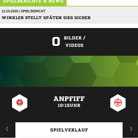
SPIELBERICHTE & NEWS
12.10.2025 | SPIELBERICHT
WINKLER STELLT SPÄTEN SIEG SICHER
0
BILDER /
VIDEOS
ANZEIGE
ANPFIFF
15:15UHR
SPIELVERLAUF