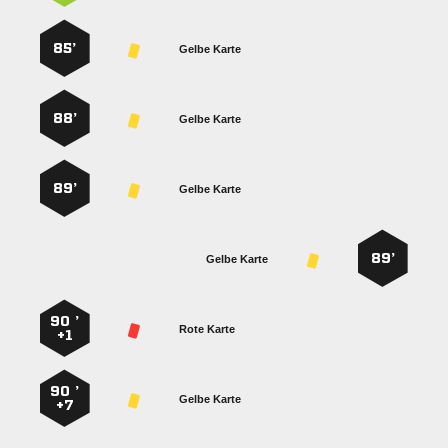
85’
Gelbe Karte
88’
Gelbe Karte
89’
Gelbe Karte
89’
Gelbe Karte
90 ’
Rote Karte
+1
90 ’
Gelbe Karte
+7