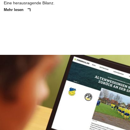
Eine herausragende Bilanz.
Mehr lesen