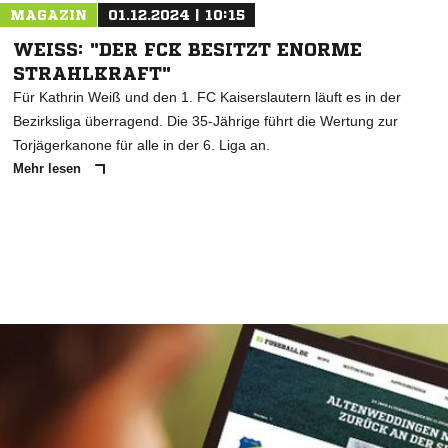
MAGAZIN
01.12.2024 | 10:15
WEISS: "DER FCK BESITZT ENORME S
TRAHLKRAFT"
Für Kathrin Weiß und den 1. FC Kaiserslautern läuft es in der
Bezirksliga überragend. Die 35-Jährige führt die Wertung zur
Torjägerkanone für alle in der 6. Liga an.
Mehr lesen