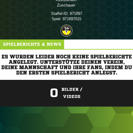
Zuschauer:
Staffel-ID:
971897
Spiel:
971897015
SPIELBERICHTE & NEWS
ES WURDEN LEIDER NOCH KEINE SPIELBERICHTE
ANGELEGT. UNTERSTÜTZE DEINEN VEREIN,
DEINE MANNSCHAFT UND IHRE FANS, INDEM DU
DEN ERSTEN SPIELBERICHT ANLEGST.
0
BILDER /
VIDEOS