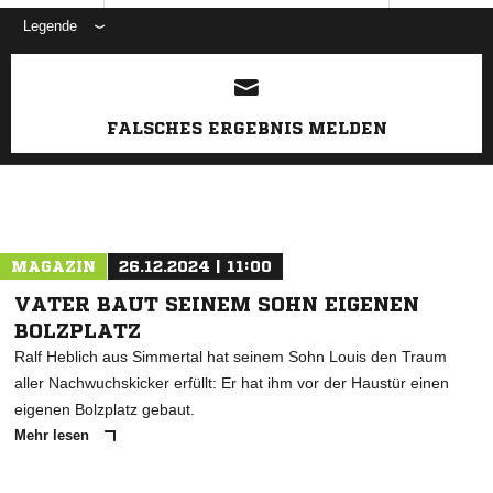
Legende
ANZEIGE
FALSCHES ERGEBNIS MELDEN
MAGAZIN
26.12.2024 | 11:00
VATER BAUT SEINEM SOHN EIGENEN
BOLZPLATZ
Ralf Heblich aus Simmertal hat seinem Sohn Louis den Traum
aller Nachwuchskicker erfüllt: Er hat ihm vor der Haustür einen
eigenen Bolzplatz gebaut.
Mehr lesen