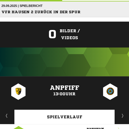
29.09.2025 | SPIELBERICHT
VFR HAUSEN 2 ZURÜCK IN DER SPUR
0
BILDER /
VIDEOS
ANZEIGE
ANPFIFF
13:00UHR
SPIELVERLAUF