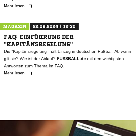
Mehr lesen
MAGAZIN
22.09.2024 | 12:30
FAQ: EINFÜHRUNG DER
"KAPITÄNSREGELUNG"
Die "Kapitänsregelung" hält Einzug in deutschen Fußball. Ab wann
gilt sie? Wie ist der Ablauf?
FUSSBALL.de
mit den wichtigsten
Antworten zum Thema im FAQ.
Mehr lesen