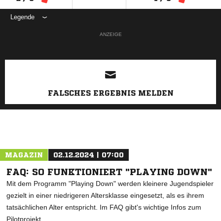
Legende
ANZEIGE
FALSCHES ERGEBNIS MELDEN
MAGAZIN
02.12.2024 | 07:00
FAQ: SO FUNKTIONIERT "PLAYING DOWN"
Mit dem Programm "Playing Down" werden kleinere Jugendspieler
gezielt in einer niedrigeren Altersklasse eingesetzt, als es ihrem
tatsächlichen Alter entspricht. Im FAQ gibt's wichtige Infos zum
Pilotprojekt.