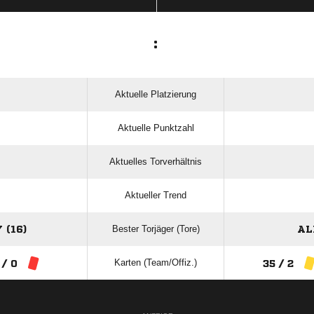
:
Aktuelle Platzierung
Aktuelle Punktzahl
Aktuelles Torverhältnis
Aktueller Trend
Bester Torjäger (Tore)
 (16)
AL
Karten (Team/Offiz.)
 / 0
35 / 2