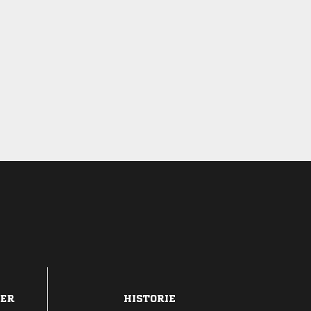
DER
HISTORIE