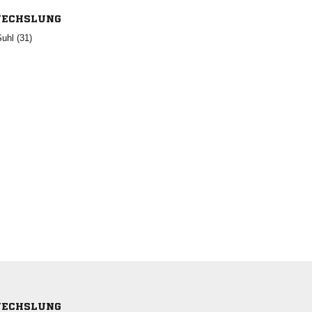
ECHSLUNG
 
ECHSLUNG