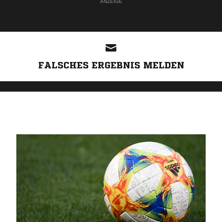
ANZEIGE
FALSCHES ERGEBNIS MELDEN