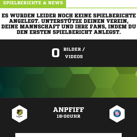
SPIELBERICHTE & NEWS
ES WURDEN LEIDER NOCH KEINE SPIELBERICHTE
ANGELEGT. UNTERSTÜTZE DEINEN VEREIN,
DEINE MANNSCHAFT UND IHRE FANS, INDEM DU
DEN ERSTEN SPIELBERICHT ANLEGST.
0
BILDER /
VIDEOS
ANZEIGE
ANPFIFF
18:00UHR