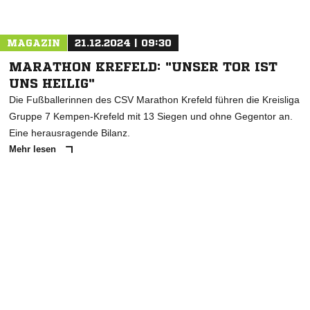
MAGAZIN
21.12.2024 | 09:30
MARATHON KREFELD: "UNSER TOR IST
UNS HEILIG"
Die Fußballerinnen des CSV Marathon Krefeld führen die Kreisliga
Gruppe 7 Kempen-Krefeld mit 13 Siegen und ohne Gegentor an.
Eine herausragende Bilanz.
Mehr lesen