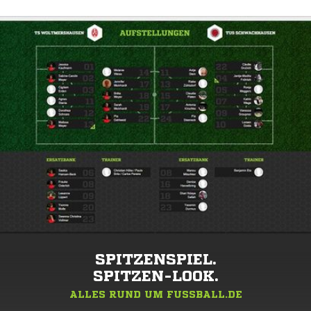
SPITZENSPIEL.
SPITZEN-LOOK.
ALLES RUND UM FUSSBALL.DE