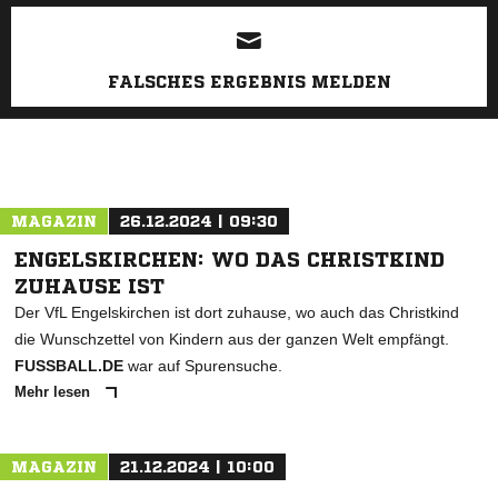
ANZEIGE
FALSCHES ERGEBNIS MELDEN
MAGAZIN
26.12.2024 | 09:30
ENGELSKIRCHEN: WO DAS CHRISTKIND
ZUHAUSE IST
Der VfL Engelskirchen ist dort zuhause, wo auch das Christkind
die Wunschzettel von Kindern aus der ganzen Welt empfängt.
FUSSBALL.DE
war auf Spurensuche.
Mehr lesen
MAGAZIN
21.12.2024 | 10:00