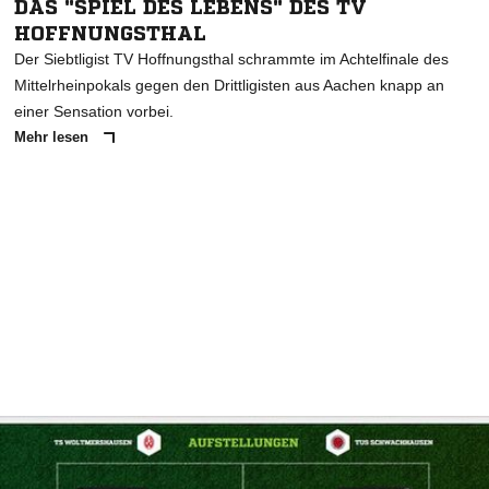
DAS "SPIEL DES LEBENS" DES TV
HOFFNUNGSTHAL
Der Siebtligist TV Hoffnungsthal schrammte im Achtelfinale des
Mittelrheinpokals gegen den Drittligisten aus Aachen knapp an
einer Sensation vorbei.
Mehr lesen