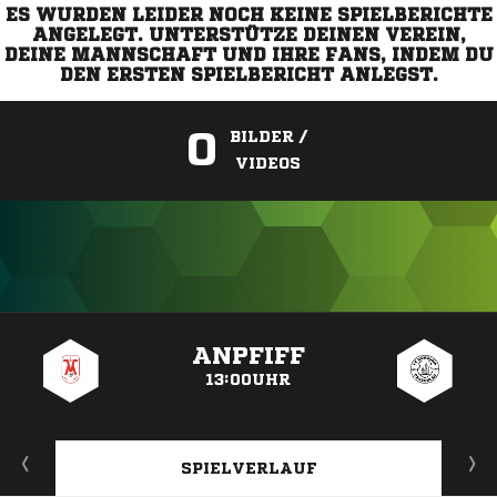
ES WURDEN LEIDER NOCH KEINE SPIELBERICHTE
ANGELEGT. UNTERSTÜTZE DEINEN VEREIN,
DEINE MANNSCHAFT UND IHRE FANS, INDEM DU
DEN ERSTEN SPIELBERICHT ANLEGST.
0
BILDER /
VIDEOS
ANZEIGE
ANPFIFF
13:00UHR
SPIELVERLAUF