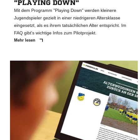
"PLAYING DOWN"
Mit dem Programm "Playing Down" werden kleinere
Jugendspieler gezielt in einer niedrigeren Altersklasse
eingesetzt, als es ihrem tatsächlichen Alter entspricht. Im
FAQ gibt's wichtige Infos zum Pilotprojekt.
Mehr lesen