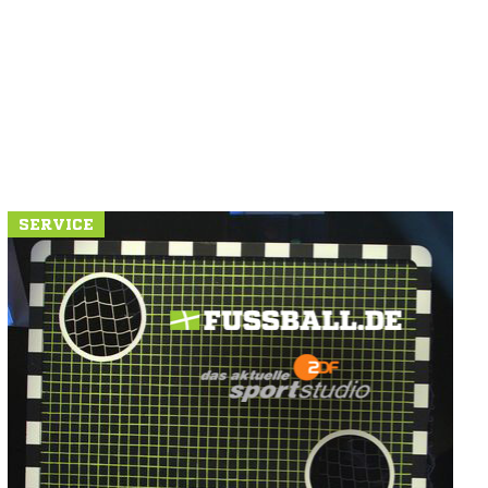
SERVICE