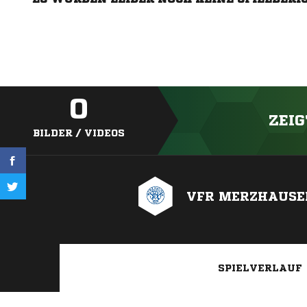
0
ZEIG
BILDER / VIDEOS
VFR MERZHAUSE
SPIELVERLAUF