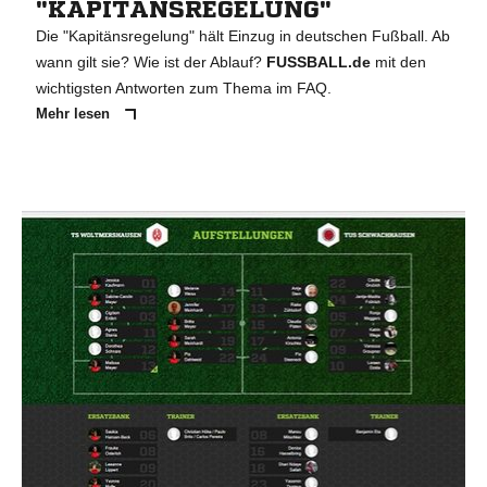
"KAPITÄNSREGELUNG"
Die "Kapitänsregelung" hält Einzug in deutschen Fußball. Ab
wann gilt sie? Wie ist der Ablauf?
FUSSBALL.de
mit den
wichtigsten Antworten zum Thema im FAQ.
Mehr lesen