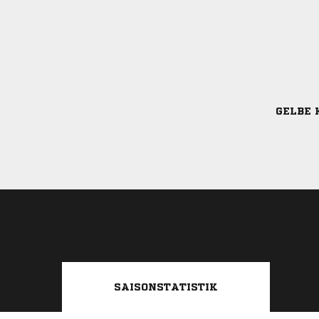
GELBE 
SAISONSTATISTIK