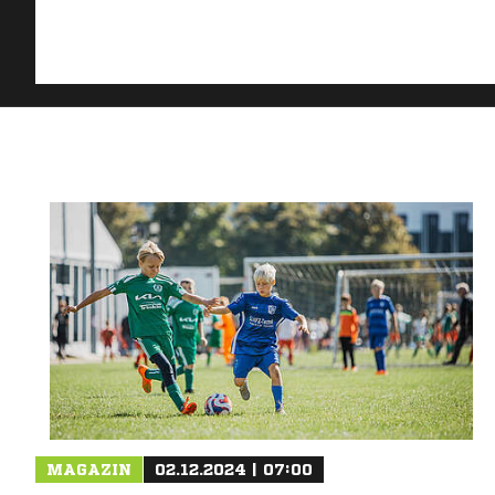
MAGAZIN
02.12.2024 | 07:00