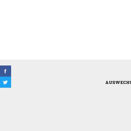
AUSWECH