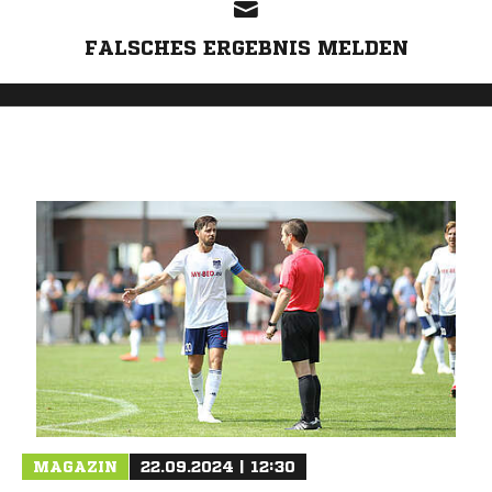
FALSCHES ERGEBNIS MELDEN
MAGAZIN
22.09.2024 | 12:30