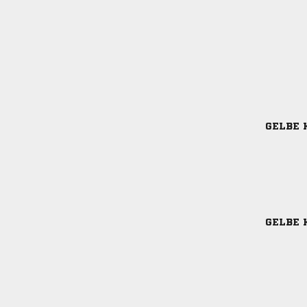
GELBE 
GELBE 