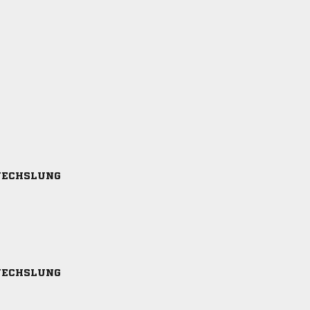
ECHSLUNG
ECHSLUNG