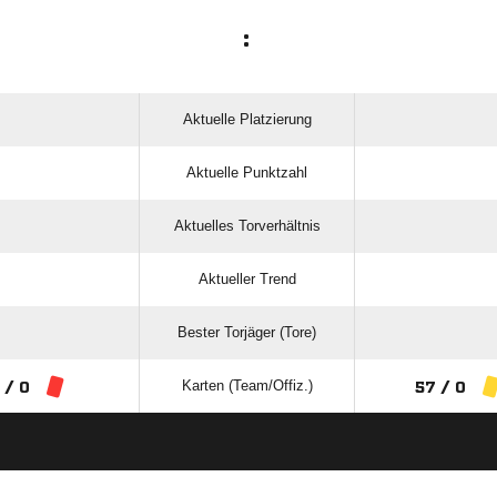
:
Aktuelle Platzierung
Aktuelle Punktzahl
Aktuelles Torverhältnis
Aktueller Trend
Bester Torjäger (Tore)
Karten (Team/Offiz.)
 / 0
57 / 0
ANZEIGE