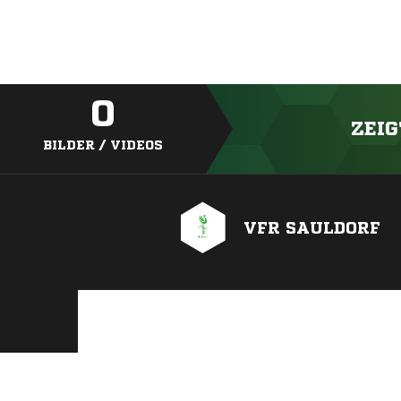
0
ZEIG
BILDER / VIDEOS
VFR SAULDORF