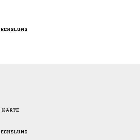
ECHSLUNG
E KARTE
ECHSLUNG