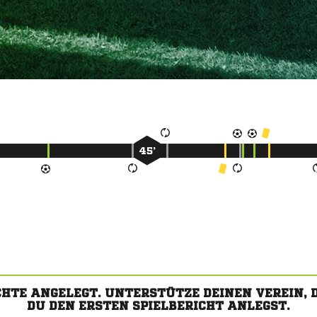
45’
CHTE ANGELEGT. UNTERSTÜTZE DEINEN VEREIN,
DU DEN ERSTEN SPIELBERICHT ANLEGST.