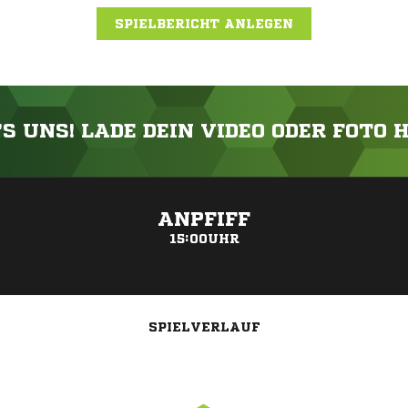
SPIELBERICHT ANLEGEN
'S UNS! LADE DEIN VIDEO ODER FOTO 
ANZEIGE
ANPFIFF
15:00UHR
SPIELVERLAUF