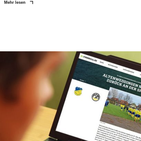
Mehr lesen