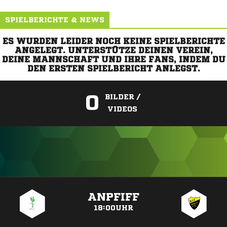
SPIELBERICHTE & NEWS
ES WURDEN LEIDER NOCH KEINE SPIELBERICHTE
ANGELEGT. UNTERSTÜTZE DEINEN VEREIN,
DEINE MANNSCHAFT UND IHRE FANS, INDEM DU
DEN ERSTEN SPIELBERICHT ANLEGST.
0
BILDER /
VIDEOS
ANZEIGE
ANPFIFF
18:00UHR