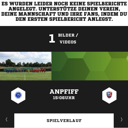
ES WURDEN LEIDER NOCH KEINE SPIELBERICHTE
ANGELEGT. UNTERSTÜTZE DEINEN VEREIN,
DEINE MANNSCHAFT UND IHRE FANS, INDEM DU
DEN ERSTEN SPIELBERICHT ANLEGST.
1
BILDER /
VIDEOS
ANZEIGE
ANPFIFF
15:06UHR
SPIELVERLAUF