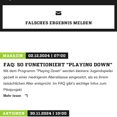
ANZEIGE
FALSCHES ERGEBNIS MELDEN
MAGAZIN
02.12.2024 | 07:00
FAQ: SO FUNKTIONIERT "PLAYING DOWN"
Mit dem Programm "Playing Down" werden kleinere Jugendspieler
gezielt in einer niedrigeren Altersklasse eingesetzt, als es ihrem
tatsächlichen Alter entspricht. Im FAQ gibt's wichtige Infos zum
Pilotprojekt.
Mehr lesen
AKTIONEN
30.11.2024 | 10:00