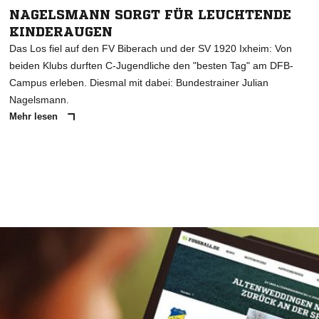
NAGELSMANN SORGT FÜR LEUCHTENDE
KINDERAUGEN
Das Los fiel auf den FV Biberach und der SV 1920 Ixheim: Von
beiden Klubs durften C-Jugendliche den "besten Tag" am DFB-
Campus erleben. Diesmal mit dabei: Bundestrainer Julian
Nagelsmann.
Mehr lesen