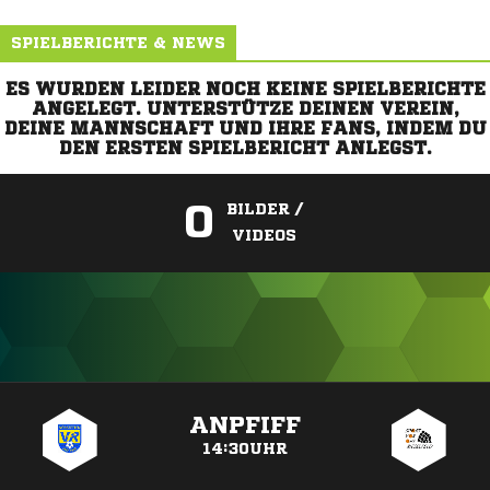
SPIELBERICHTE & NEWS
ES WURDEN LEIDER NOCH KEINE SPIELBERICHTE
ANGELEGT. UNTERSTÜTZE DEINEN VEREIN,
DEINE MANNSCHAFT UND IHRE FANS, INDEM DU
DEN ERSTEN SPIELBERICHT ANLEGST.
0
BILDER /
VIDEOS
ANZEIGE
ANPFIFF
14:30UHR