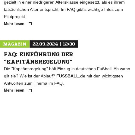
gezielt in einer niedrigeren Altersklasse eingesetzt, als es ihrem
tatsächlichen Alter entspricht. Im FAQ gibt's wichtige Infos zum
Pilotprojekt.
Mehr lesen
MAGAZIN
22.09.2024 | 12:30
FAQ: EINFÜHRUNG DER
"KAPITÄNSREGELUNG"
Die "Kapitänsregelung" hält Einzug in deutschen Fußball. Ab wann
gilt sie? Wie ist der Ablauf?
FUSSBALL.de
mit den wichtigsten
Antworten zum Thema im FAQ.
Mehr lesen