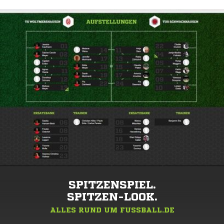
SPITZENSPIEL.
SPITZEN-LOOK.
ALLES RUND UM FUSSBALL.DE