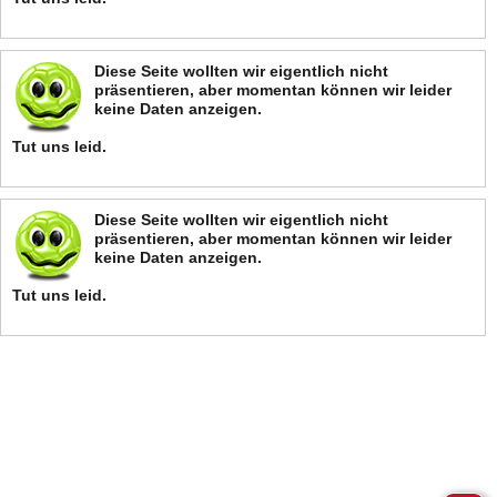
Diese Seite wollten wir eigentlich nicht
präsentieren, aber momentan können wir leider
keine Daten anzeigen.
Tut uns leid.
Diese Seite wollten wir eigentlich nicht
präsentieren, aber momentan können wir leider
keine Daten anzeigen.
Tut uns leid.