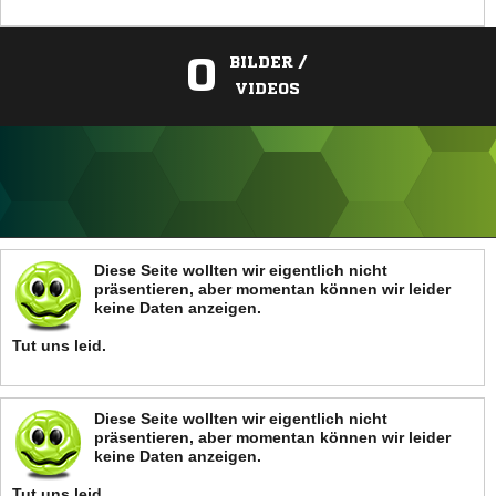
0
BILDER /
VIDEOS
ANZEIGE
Diese Seite wollten wir eigentlich nicht
präsentieren, aber momentan können wir leider
keine Daten anzeigen.
Tut uns leid.
Diese Seite wollten wir eigentlich nicht
präsentieren, aber momentan können wir leider
keine Daten anzeigen.
Tut uns leid.