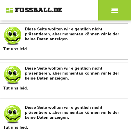
FUSSBALL.DE
Diese Seite wollten wir eigentlich nicht
präsentieren, aber momentan können wir leider
keine Daten anzeigen.
Tut uns leid.
Diese Seite wollten wir eigentlich nicht
präsentieren, aber momentan können wir leider
keine Daten anzeigen.
Tut uns leid.
Diese Seite wollten wir eigentlich nicht
präsentieren, aber momentan können wir leider
keine Daten anzeigen.
Tut uns leid.