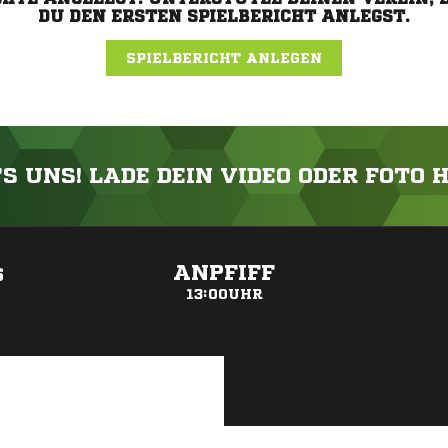
DU DEN ERSTEN SPIELBERICHT ANLEGST.
SPIELBERICHT ANLEGEN
'S UNS! LADE DEIN VIDEO ODER FOTO 
ANZEIGE
ANPFIFF
6
13:00UHR