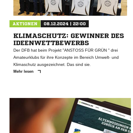
AKTIONEN
08.12.2024 | 22:00
KLIMASCHUTZ: GEWINNER DES
IDEENWETTBEWERBS
Der DFB hat beim Projekt "ANSTOSS FÜR GRÜN " drei
Amateurklubs für ihre Konzepte im Bereich Umwelt- und
Klimaschutz ausgezeichnet. Das sind sie.
Mehr lesen