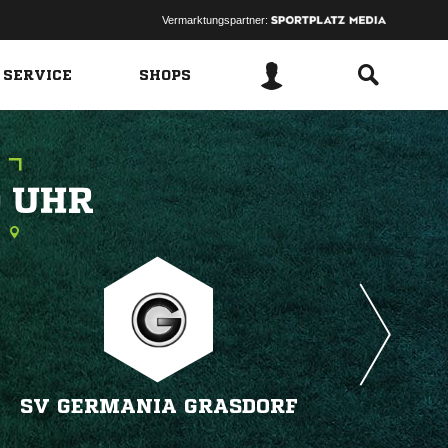
Vermarktungspartner:
 SERVICE
SHOPS
 
SV GERMANIA GRASDORF