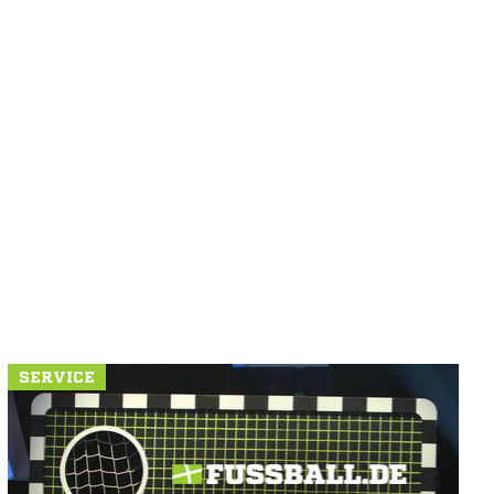
SERVICE