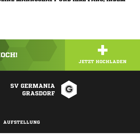
+
HOCH!
JETZT HOCHLADEN
SV GERMANIA
GRASDORF
AUFSTELLUNG