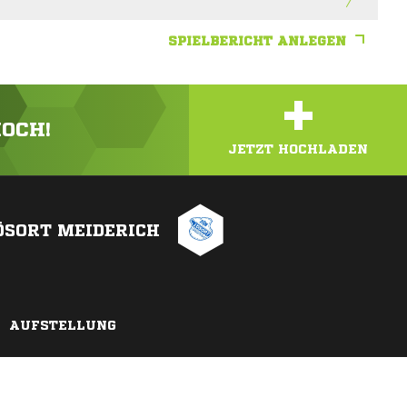
SPIELBERICHT ANLEGEN
+
HOCH!
JETZT HOCHLADEN
ÖSORT MEIDERICH
AUFSTELLUNG