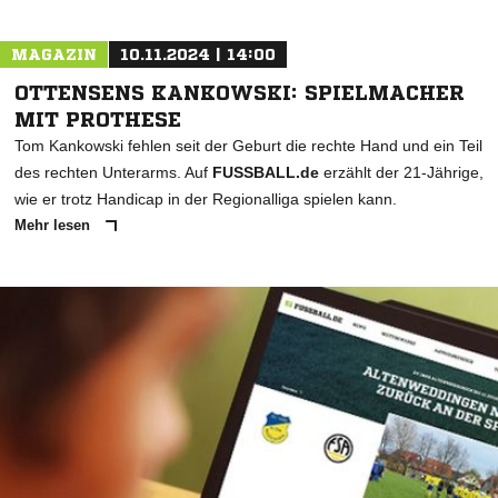
MAGAZIN
10.11.2024 | 14:00
OTTENSENS KANKOWSKI: SPIELMACHER
MIT PROTHESE
Tom Kankowski fehlen seit der Geburt die rechte Hand und ein Teil
des rechten Unterarms. Auf
FUSSBALL.de
erzählt der 21-Jährige,
wie er trotz Handicap in der Regionalliga spielen kann.
Mehr lesen