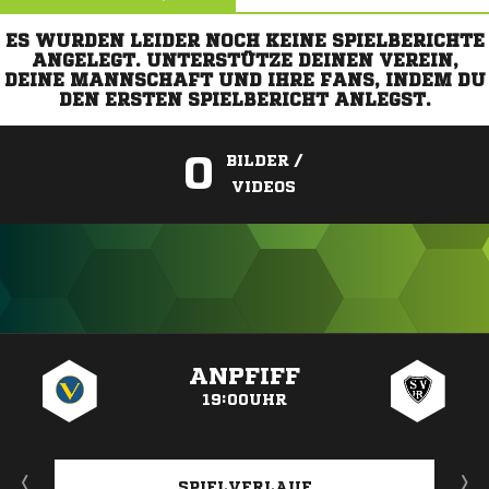
ES WURDEN LEIDER NOCH KEINE SPIELBERICHTE
ANGELEGT. UNTERSTÜTZE DEINEN VEREIN,
DEINE MANNSCHAFT UND IHRE FANS, INDEM DU
DEN ERSTEN SPIELBERICHT ANLEGST.
0
BILDER /
VIDEOS
ANZEIGE
ANPFIFF
19:00UHR
SPIELVERLAUF