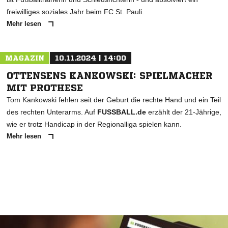
freiwilliges soziales Jahr beim FC St. Pauli.
Mehr lesen
MAGAZIN
10.11.2024 | 14:00
OTTENSENS KANKOWSKI: SPIELMACHER
MIT PROTHESE
Tom Kankowski fehlen seit der Geburt die rechte Hand und ein Teil
des rechten Unterarms. Auf
FUSSBALL.de
erzählt der 21-Jährige,
wie er trotz Handicap in der Regionalliga spielen kann.
Mehr lesen