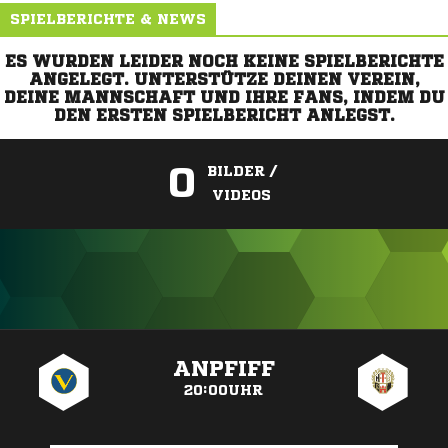
SPIELBERICHTE & NEWS
ES WURDEN LEIDER NOCH KEINE SPIELBERICHTE
ANGELEGT. UNTERSTÜTZE DEINEN VEREIN,
DEINE MANNSCHAFT UND IHRE FANS, INDEM DU
DEN ERSTEN SPIELBERICHT ANLEGST.
0
BILDER /
VIDEOS
ANZEIGE
ANPFIFF
20:00UHR