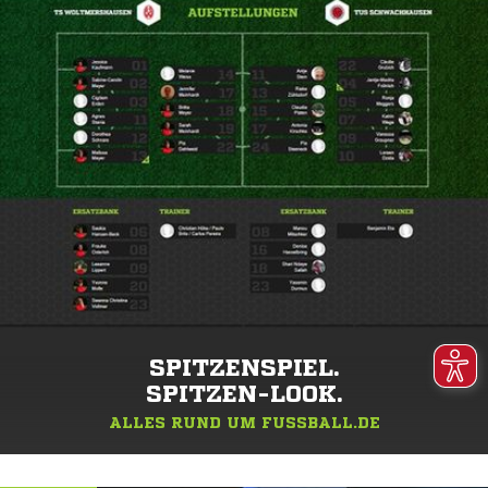
SPITZENSPIEL.
SPITZEN-LOOK.
ALLES RUND UM FUSSBALL.DE