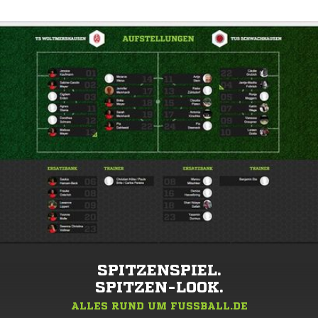
SPITZENSPIEL.
SPITZEN-LOOK.
ALLES RUND UM FUSSBALL.DE