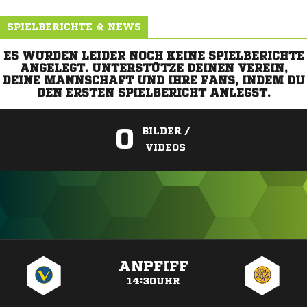
SPIELBERICHTE & NEWS
ES WURDEN LEIDER NOCH KEINE SPIELBERICHTE
ANGELEGT. UNTERSTÜTZE DEINEN VEREIN,
DEINE MANNSCHAFT UND IHRE FANS, INDEM DU
DEN ERSTEN SPIELBERICHT ANLEGST.
0
BILDER /
VIDEOS
ANZEIGE
ANPFIFF
14:30UHR