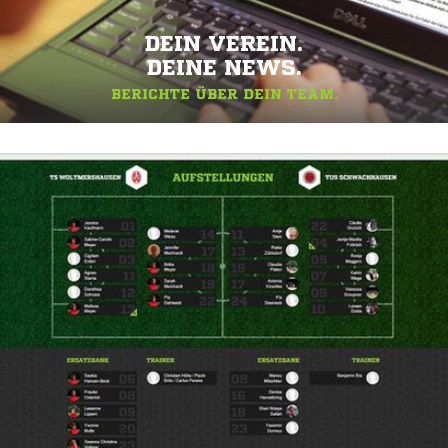
DEIN VEREIN.
DEINE NEWS.
BERICHTE ÜBER DEIN TEAM.