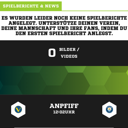
SPIELBERICHTE & NEWS
ES WURDEN LEIDER NOCH KEINE SPIELBERICHTE
ANGELEGT. UNTERSTÜTZE DEINEN VEREIN,
DEINE MANNSCHAFT UND IHRE FANS, INDEM DU
DEN ERSTEN SPIELBERICHT ANLEGST.
0
BILDER /
VIDEOS
ANZEIGE
ANPFIFF
12:02UHR