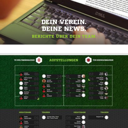
DEIN VEREIN.
DEINE NEWS.
BERICHTE ÜBER DEIN TEAM.