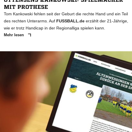
MIT PROTHESE
Tom Kankowski fehlen seit der Geburt die rechte Hand und ein Teil
des rechten Unterarms. Auf
FUSSBALL.de
erzählt der 21-Jährige,
wie er trotz Handicap in der Regionalliga spielen kann.
Mehr lesen