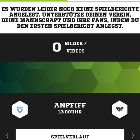
ES WURDEN LEIDER NOCH KEINE SPIELBERICHTE
ANGELEGT. UNTERSTÜTZE DEINEN VEREIN,
DEINE MANNSCHAFT UND IHRE FANS, INDEM DU
DEN ERSTEN SPIELBERICHT ANLEGST.
0
BILDER /
VIDEOS
ANZEIGE
ANPFIFF
12:00UHR
SPIELVERLAUF