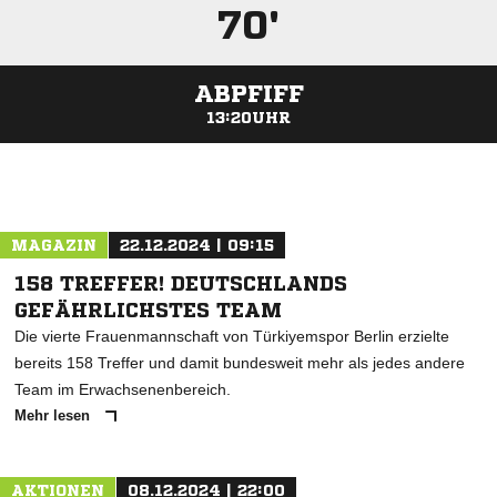
70'
ABPFIFF
13:20UHR
ANZEIGE
MAGAZIN
22.12.2024 | 09:15
158 TREFFER! DEUTSCHLANDS
GEFÄHRLICHSTES TEAM
Die vierte Frauenmannschaft von Türkiyemspor Berlin erzielte
bereits 158 Treffer und damit bundesweit mehr als jedes andere
Team im Erwachsenenbereich.
Mehr lesen
AKTIONEN
08.12.2024 | 22:00