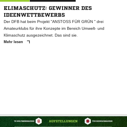
KLIMASCHUTZ: GEWINNER DES
IDEENWETTBEWERBS
Der DFB hat beim Projekt "ANSTOSS FÜR GRÜN " drei
Amateurklubs für ihre Konzepte im Bereich Umwelt- und
Klimaschutz ausgezeichnet. Das sind sie.
Mehr lesen