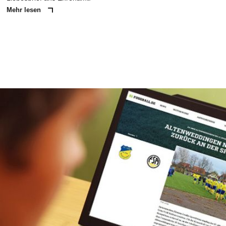
Mehr lesen