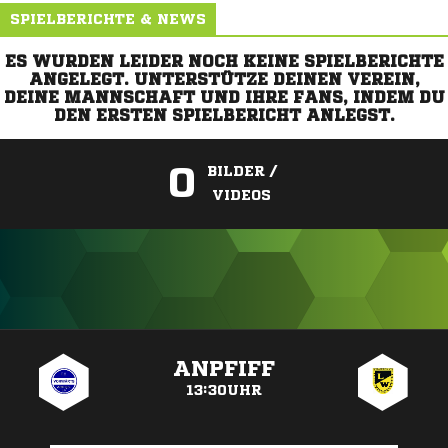
SPIELBERICHTE & NEWS
ES WURDEN LEIDER NOCH KEINE SPIELBERICHTE
ANGELEGT. UNTERSTÜTZE DEINEN VEREIN,
DEINE MANNSCHAFT UND IHRE FANS, INDEM DU
DEN ERSTEN SPIELBERICHT ANLEGST.
0
BILDER /
VIDEOS
ANZEIGE
ANPFIFF
13:30UHR