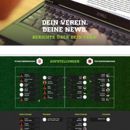
DEIN VEREIN.
DEINE NEWS.
BERICHTE ÜBER DEIN TEAM.