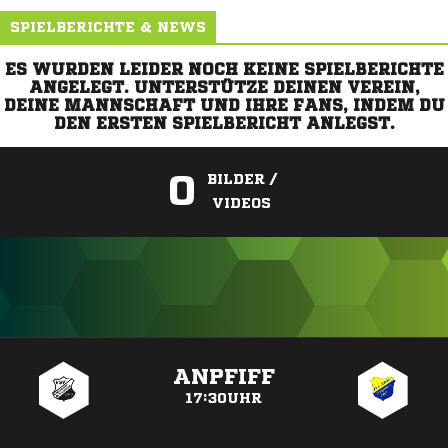
SPIELBERICHTE & NEWS
ES WURDEN LEIDER NOCH KEINE SPIELBERICHTE
ANGELEGT. UNTERSTÜTZE DEINEN VEREIN,
DEINE MANNSCHAFT UND IHRE FANS, INDEM DU
DEN ERSTEN SPIELBERICHT ANLEGST.
0
BILDER /
VIDEOS
ANZEIGE
ANPFIFF
17:30UHR