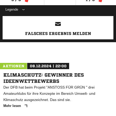
Legende
ANZEIGE
FALSCHES ERGEBNIS MELDEN
AKTIONEN
08.12.2024 | 22:00
KLIMASCHUTZ: GEWINNER DES
IDEENWETTBEWERBS
Der DFB hat beim Projekt "ANSTOSS FÜR GRÜN " drei
Amateurklubs für ihre Konzepte im Bereich Umwelt- und
Klimaschutz ausgezeichnet. Das sind sie.
Mehr lesen