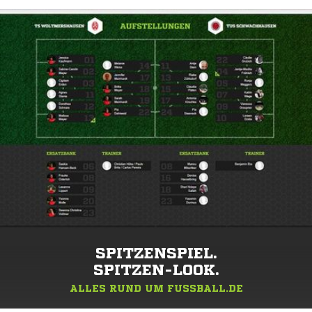
SPITZENSPIEL.
SPITZEN-LOOK.
ALLES RUND UM FUSSBALL.DE