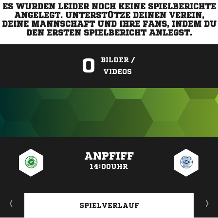
ES WURDEN LEIDER NOCH KEINE SPIELBERICHTE
ANGELEGT. UNTERSTÜTZE DEINEN VEREIN,
DEINE MANNSCHAFT UND IHRE FANS, INDEM DU
DEN ERSTEN SPIELBERICHT ANLEGST.
0
BILDER /
VIDEOS
ANZEIGE
ANPFIFF
14:00UHR
SPIELVERLAUF