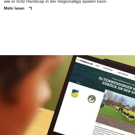
wie er trotz Handicap in der Regionalliga spielen kann.
Mehr lesen