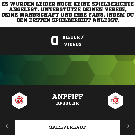
ES WURDEN LEIDER NOCH KEINE SPIELBERICHTE
ANGELEGT. UNTERSTÜTZE DEINEN VEREIN,
DEINE MANNSCHAFT UND IHRE FANS, INDEM DU
DEN ERSTEN SPIELBERICHT ANLEGST.
0
BILDER /
VIDEOS
ANZEIGE
ANPFIFF
18:30UHR
SPIELVERLAUF