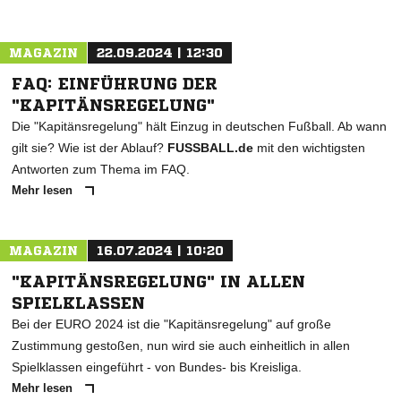
MAGAZIN
22.09.2024 | 12:30
FAQ: EINFÜHRUNG DER
"KAPITÄNSREGELUNG"
Die "Kapitänsregelung" hält Einzug in deutschen Fußball. Ab wann
gilt sie? Wie ist der Ablauf?
FUSSBALL.de
mit den wichtigsten
Antworten zum Thema im FAQ.
Mehr lesen
MAGAZIN
16.07.2024 | 10:20
"KAPITÄNSREGELUNG" IN ALLEN
SPIELKLASSEN
Bei der EURO 2024 ist die "Kapitänsregelung" auf große
Zustimmung gestoßen, nun wird sie auch einheitlich in allen
Spielklassen eingeführt - von Bundes- bis Kreisliga.
Mehr lesen