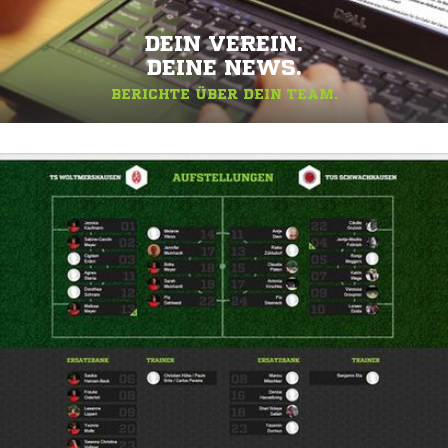
DEIN VEREIN.
DEINE NEWS.
BERICHTE ÜBER DEIN TEAM.