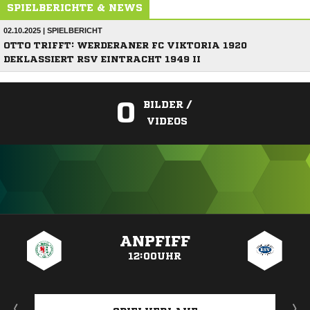
SPIELBERICHTE & NEWS
02.10.2025 | SPIELBERICHT
OTTO TRIFFT: WERDERANER FC VIKTORIA 1920
DEKLASSIERT RSV EINTRACHT 1949 II
0
BILDER /
VIDEOS
ANZEIGE
ANPFIFF
12:00UHR