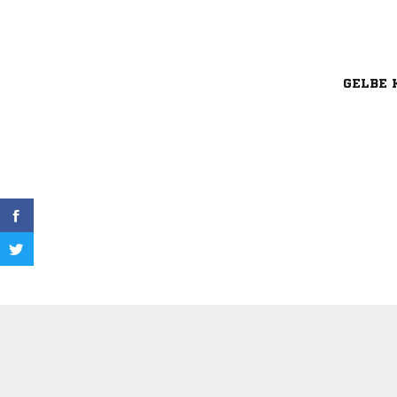
GELBE 