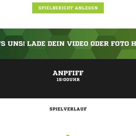
SPIELBERICHT ANLEGEN
'S UNS! LADE DEIN VIDEO ODER FOTO 
ANZEIGE
ANPFIFF
15:00UHR
SPIELVERLAUF