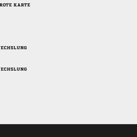
-ROTE KARTE
ECHSLUNG
ECHSLUNG