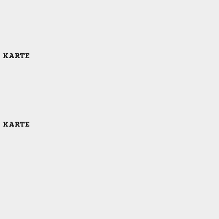
E KARTE
E KARTE