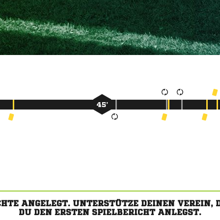
45’
CHTE ANGELEGT. UNTERSTÜTZE DEINEN VEREIN,
DU DEN ERSTEN SPIELBERICHT ANLEGST.