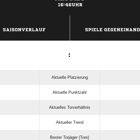
16:46UHR
ANZEIGE
SAISONVERLAUF
SPIELE GEGENEINAN
:
Aktuelle Platzierung
Aktuelle Punktzahl
Aktuelles Torverhältnis
Aktueller Trend
Bester Torjäger (Tore)