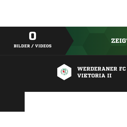
0
ZEIG
BILDER / VIDEOS
WERDERANER FC
VIKTORIA II