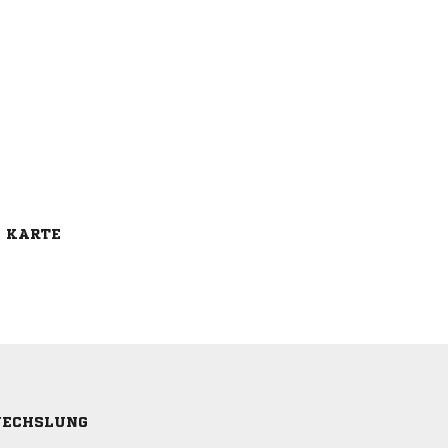
E KARTE
ECHSLUNG