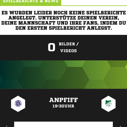
SPIELBERICHTE & NEWS
ES WURDEN LEIDER NOCH KEINE SPIELBERICHTE
ANGELEGT. UNTERSTÜTZE DEINEN VEREIN,
DEINE MANNSCHAFT UND IHRE FANS, INDEM DU
DEN ERSTEN SPIELBERICHT ANLEGST.
0
BILDER /
VIDEOS
ANZEIGE
ANPFIFF
19:30UHR