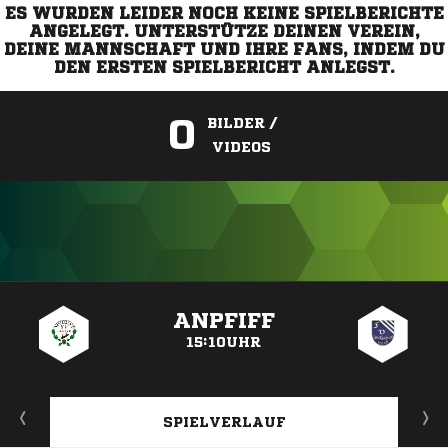
ES WURDEN LEIDER NOCH KEINE SPIELBERICHTE
ANGELEGT. UNTERSTÜTZE DEINEN VEREIN,
DEINE MANNSCHAFT UND IHRE FANS, INDEM DU
DEN ERSTEN SPIELBERICHT ANLEGST.
0
BILDER /
VIDEOS
ANZEIGE
ANPFIFF
15:10UHR
SPIELVERLAUF