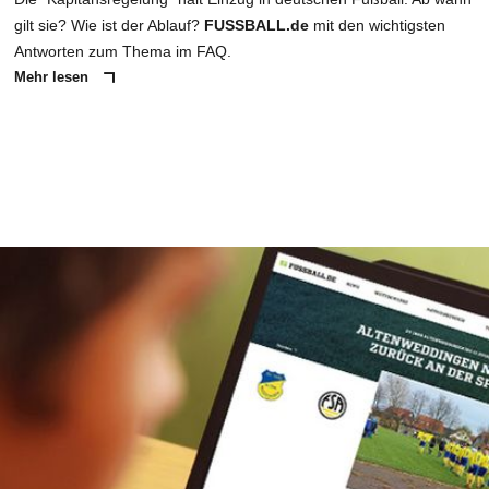
gilt sie? Wie ist der Ablauf?
FUSSBALL.de
mit den wichtigsten
Antworten zum Thema im FAQ.
Mehr lesen