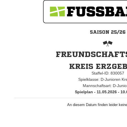
SAISON 25/26
FREUNDSCHAFTS
KREIS ERZGEB
Staffel-ID: 830057
Spielklasse: D-Junioren Kr
Mannschaftsart: D-Junio
Spielplan - 11.05.2026 - 10
An diesem Datum finden leider keine 