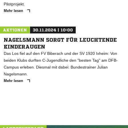
Pilotprojekt.
Mehr lesen
AKTIONEN
30.11.2024 | 10:00
NAGELSMANN SORGT FÜR LEUCHTENDE
KINDERAUGEN
Das Los fiel auf den FV Biberach und der SV 1920 Ixheim: Von
beiden Klubs durften C-Jugendliche den "besten Tag" am DFB-
Campus erleben. Diesmal mit dabei: Bundestrainer Julian
Nagelsmann.
Mehr lesen