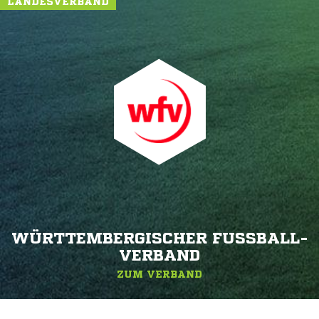
LANDESVERBAND
WÜRTTEMBERGISCHER FUSSBALL-V
ERBAND
ZUM VERBAND