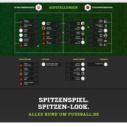
SPITZENSPIEL.
SPITZEN-LOOK.
ALLES RUND UM FUSSBALL.DE