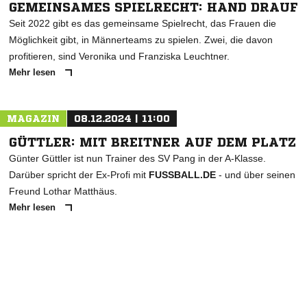
GEMEINSAMES SPIELRECHT: HAND DRAUF
Seit 2022 gibt es das gemeinsame Spielrecht, das Frauen die
Möglichkeit gibt, in Männerteams zu spielen. Zwei, die davon
profitieren, sind Veronika und Franziska Leuchtner.
Mehr lesen
MAGAZIN
08.12.2024 | 11:00
GÜTTLER: MIT BREITNER AUF DEM PLATZ
Günter Güttler ist nun Trainer des SV Pang in der A-Klasse.
Darüber spricht der Ex-Profi mit
FUSSBALL.DE
- und über seinen
Freund Lothar Matthäus.
Mehr lesen