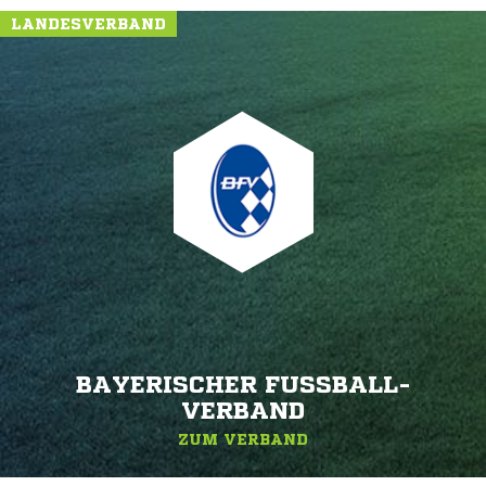
LANDESVERBAND
BAYERISCHER FUSSBALL-V
ERBAND
ZUM VERBAND