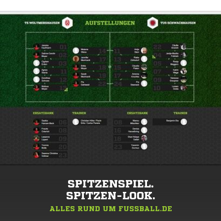
SPITZENSPIEL.
SPITZEN-LOOK.
ALLES RUND UM FUSSBALL.DE