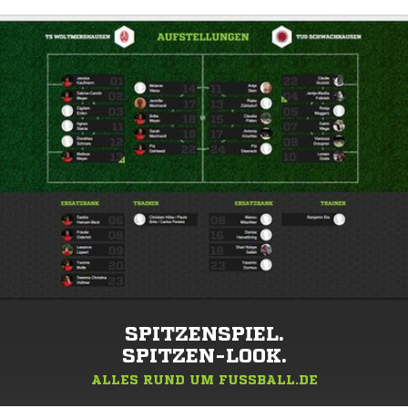
SPITZENSPIEL.
SPITZEN-LOOK.
ALLES RUND UM FUSSBALL.DE