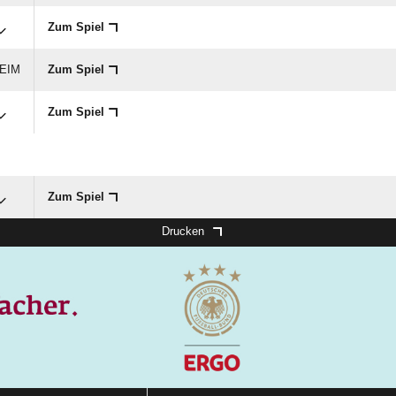
Zum Spiel
HEIM
Zum Spiel
Zum Spiel
Zum Spiel
Drucken