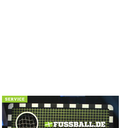
SERVICE