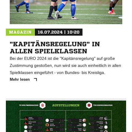
MAGAZIN
16.07.2024 | 10:20
"KAPITÄNSREGELUNG" IN
ALLEN SPIELKLASSEN
Bei der EURO 2024 ist die "Kapitänsregelung" auf große
Zustimmung gestoßen, nun wird sie auch einheitlich in allen
Spielklassen eingeführt - von Bundes- bis Kreisliga.
Mehr lesen