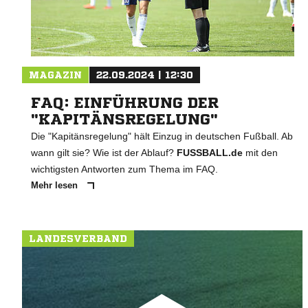
MAGAZIN
22.09.2024 | 12:30
FAQ: EINFÜHRUNG DER
"KAPITÄNSREGELUNG"
Die "Kapitänsregelung" hält Einzug in deutschen Fußball. Ab
wann gilt sie? Wie ist der Ablauf?
FUSSBALL.de
mit den
wichtigsten Antworten zum Thema im FAQ.
Mehr lesen
LANDESVERBAND