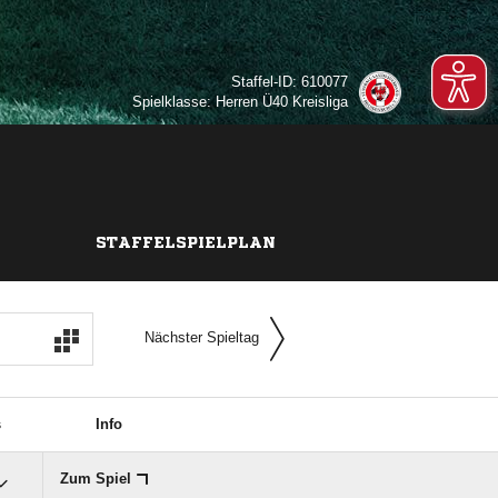
Staffel-ID: 610077
Spielklasse: Herren Ü40 Kreisliga
STAFFELSPIELPLAN
Nächster Spieltag
s
Info
Zum Spiel