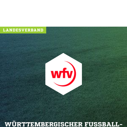
LANDESVERBAND
WÜRTTEMBERGISCHER FUSSBALL-V