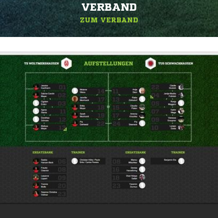
ERBAND
ZUM VERBAND