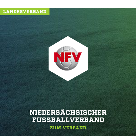
LANDESVERBAND
NIEDERSÄCHSISCHER
FUSSBALLVERBAND
ZUM VERBAND