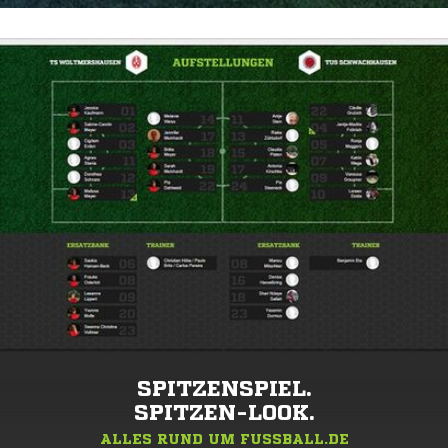
SPITZENSPIEL.
SPITZEN-LOOK.
ALLES RUND UM FUSSBALL.DE