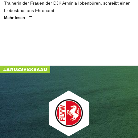
Trainerin der Frauen der DJK Arminia Ibbenbüren, schreibt einen
Liebesbrief ans Ehrenamt.
Mehr lesen
LANDESVERBAND