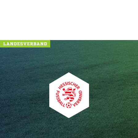
LANDESVERBAND