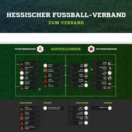
HESSISCHER FUSSBALL-VERBAND
ZUM VERBAND