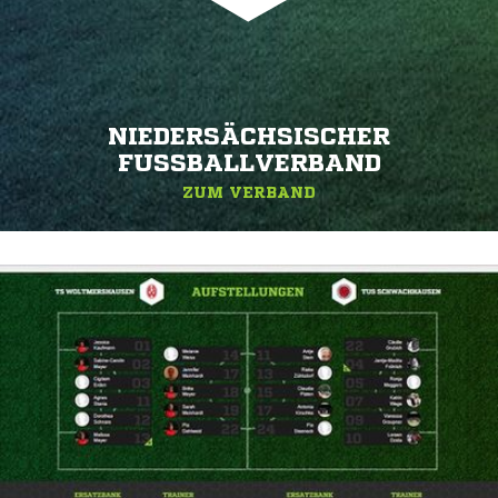
NIEDERSÄCHSISCHER
FUSSBALLVERBAND
ZUM VERBAND