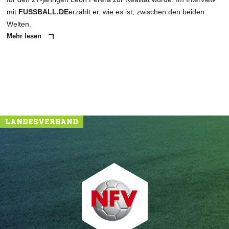
mit
FUSSBALL.DE
erzählt er, wie es ist, zwischen den beiden
Welten.
Mehr lesen
LANDESVERBAND