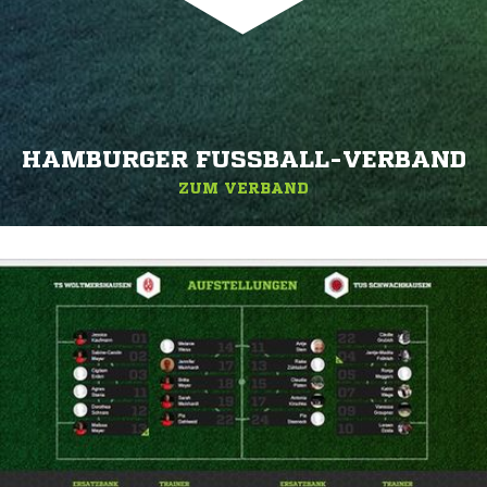
HAMBURGER FUSSBALL-VERBAND
ZUM VERBAND