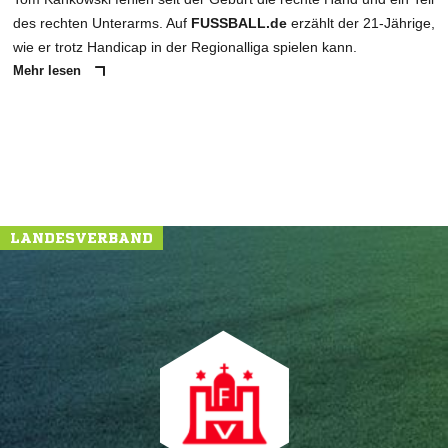
des rechten Unterarms. Auf
FUSSBALL.de
erzählt der 21-Jährige,
wie er trotz Handicap in der Regionalliga spielen kann.
Mehr lesen
LANDESVERBAND