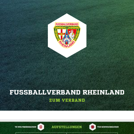
FUSSBALLVERBAND RHEINLAND
ZUM VERBAND