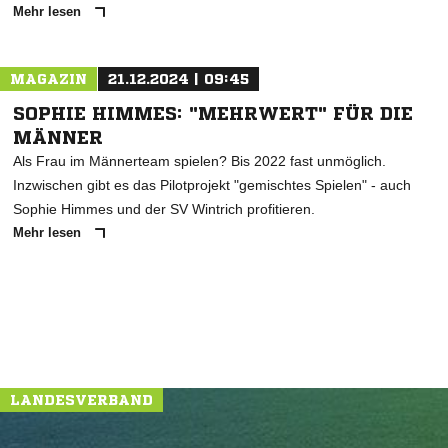
Mehr lesen
MAGAZIN
21.12.2024 | 09:45
SOPHIE HIMMES: "MEHRWERT" FÜR DIE
MÄNNER
Als Frau im Männerteam spielen? Bis 2022 fast unmöglich.
Inzwischen gibt es das Pilotprojekt "gemischtes Spielen" - auch
Sophie Himmes und der SV Wintrich profitieren.
Mehr lesen
LANDESVERBAND