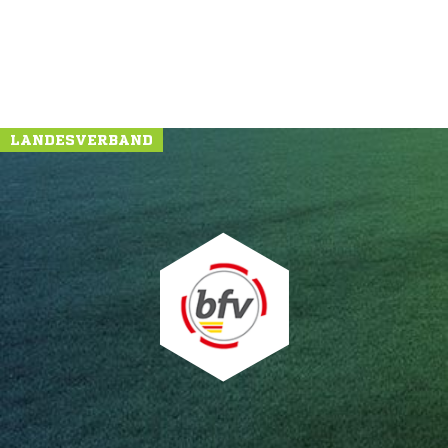
LANDESVERBAND