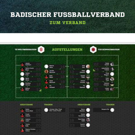
BADISCHER FUSSBALLVERBAND
ZUM VERBAND