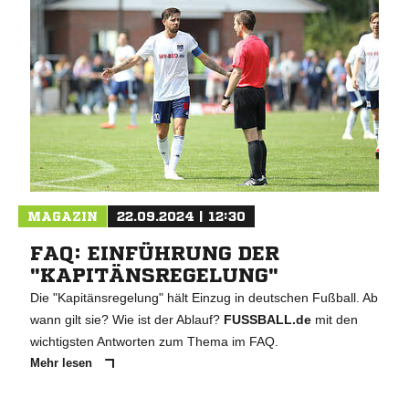
MAGAZIN
22.09.2024 | 12:30
FAQ: EINFÜHRUNG DER
"KAPITÄNSREGELUNG"
Die "Kapitänsregelung" hält Einzug in deutschen Fußball. Ab
wann gilt sie? Wie ist der Ablauf?
FUSSBALL.de
mit den
wichtigsten Antworten zum Thema im FAQ.
Mehr lesen