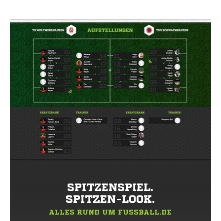
SPITZENSPIEL.
SPITZEN-LOOK.
ALLES RUND UM FUSSBALL.DE