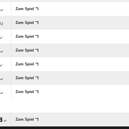
Zum Spiel
Zum Spiel
U
Zum Spiel
Zum Spiel
Zum Spiel
Zum Spiel
Zum Spiel

Zum Spiel