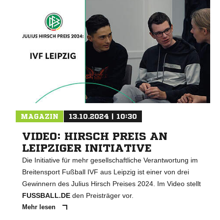
MAGAZIN
13.10.2024 | 10:30
VIDEO: HIRSCH PREIS AN
LEIPZIGER INITIATIVE
Die Initiative für mehr gesellschaftliche Verantwortung im
Breitensport Fußball IVF aus Leipzig ist einer von drei
Gewinnern des Julius Hirsch Preises 2024. Im Video stellt
FUSSBALL.DE
den Preisträger vor.
Mehr lesen