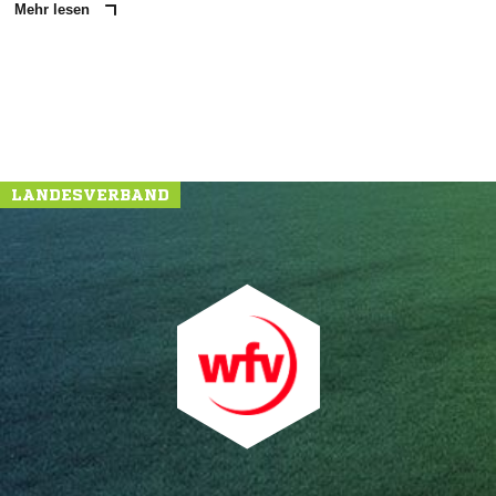
Mehr lesen
LANDESVERBAND