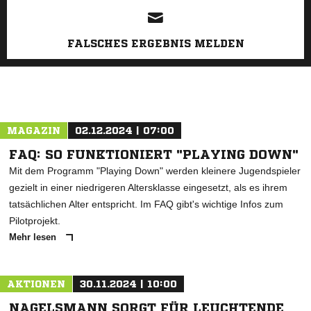
FALSCHES ERGEBNIS MELDEN
MAGAZIN
02.12.2024 | 07:00
FAQ: SO FUNKTIONIERT "PLAYING DOWN"
Mit dem Programm "Playing Down" werden kleinere Jugendspieler
gezielt in einer niedrigeren Altersklasse eingesetzt, als es ihrem
tatsächlichen Alter entspricht. Im FAQ gibt's wichtige Infos zum
Pilotprojekt.
Mehr lesen
AKTIONEN
30.11.2024 | 10:00
NAGELSMANN SORGT FÜR LEUCHTENDE