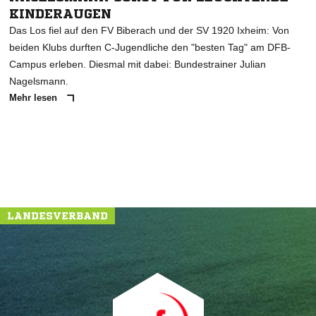
KINDERAUGEN
Das Los fiel auf den FV Biberach und der SV 1920 Ixheim: Von
beiden Klubs durften C-Jugendliche den "besten Tag" am DFB-
Campus erleben. Diesmal mit dabei: Bundestrainer Julian
Nagelsmann.
Mehr lesen
LANDESVERBAND