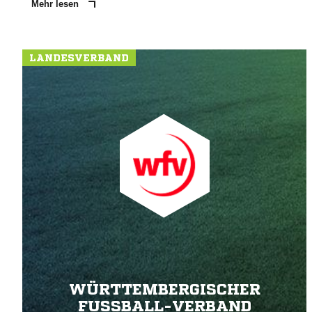
Mehr lesen
LANDESVERBAND
WÜRTTEMBERGISCHER
FUSSBALL-VERBAND