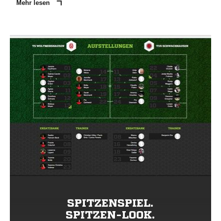
Mehr lesen
SPITZENSPIEL.
SPITZEN-LOOK.