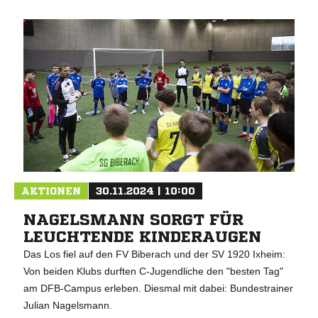
AKTIONEN
30.11.2024 | 10:00
NAGELSMANN SORGT FÜR
LEUCHTENDE KINDERAUGEN
Das Los fiel auf den FV Biberach und der SV 1920 Ixheim:
Von beiden Klubs durften C-Jugendliche den "besten Tag"
am DFB-Campus erleben. Diesmal mit dabei: Bundestrainer
Julian Nagelsmann.