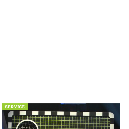
SERVICE