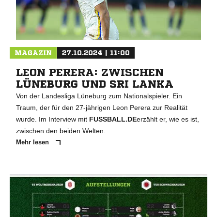
MAGAZIN
27.10.2024 | 11:00
LEON PERERA: ZWISCHEN
LÜNEBURG UND SRI LANKA
Von der Landesliga Lüneburg zum Nationalspieler. Ein
Traum, der für den 27-jährigen Leon Perera zur Realität
wurde. Im Interview mit
FUSSBALL.DE
erzählt er, wie es ist,
zwischen den beiden Welten.
Mehr lesen