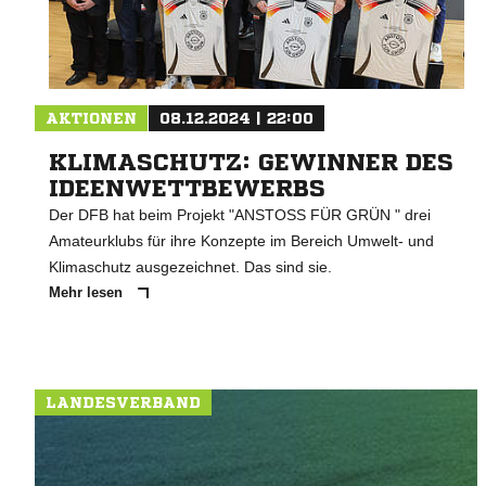
AKTIONEN
08.12.2024 | 22:00
KLIMASCHUTZ: GEWINNER DES
IDEENWETTBEWERBS
Der DFB hat beim Projekt "ANSTOSS FÜR GRÜN " drei
Amateurklubs für ihre Konzepte im Bereich Umwelt- und
Klimaschutz ausgezeichnet. Das sind sie.
Mehr lesen
LANDESVERBAND